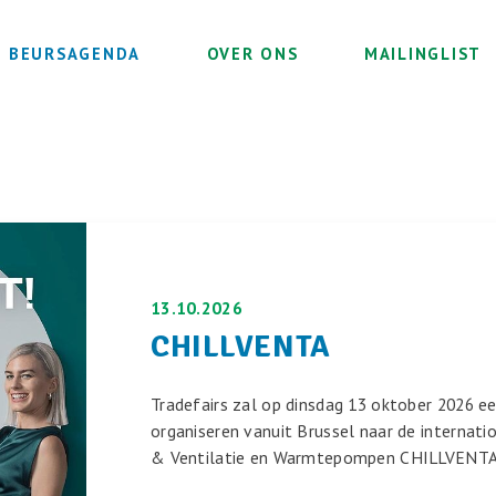
BEURSAGENDA
OVER ONS
MAILINGLIST
13.10.2026
CHILLVENTA
Tradefairs zal op dinsdag 13 oktober 2026 e
organiseren vanuit Brussel naar de internati
& Ventilatie en Warmtepompen CHILLVENTA 