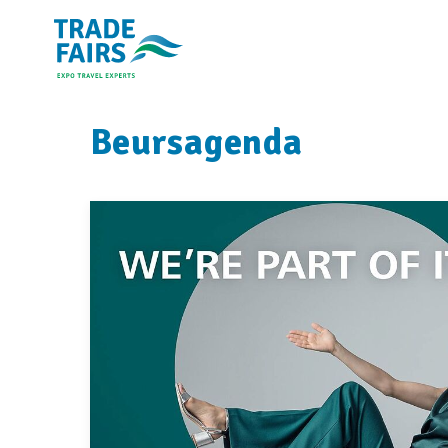
Beursagenda