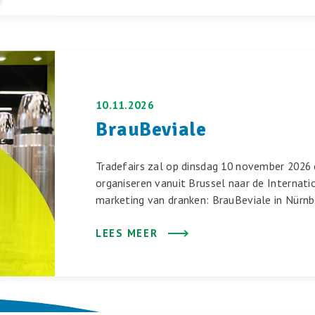
10.11.2026
BrauBeviale
Tradefairs zal op dinsdag 10 november 2026
organiseren vanuit Brussel naar de Internati
marketing van dranken: BrauBeviale in Nürnb
LEES MEER